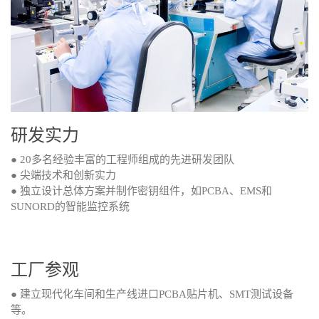
研发实力
● 20多名经验丰富的工程师组成的先进研发团队
● 尖端技术和创新实力
● 独立设计总体方案并制作密钥组件，如PCBA、EMS和
SUNORD的智能监控系统
工厂参观
● 建立现代化车间和生产线进口PCBA贴片机、SMT测试设备
等。