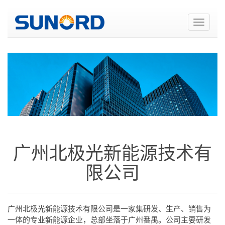
广州北极光新能源技术有
限公司
广州北极光新能源技术有限公司是一家集研发、生产、销售为
一体的专业新能源企业，总部坐落于广州番禺。公司主要研发