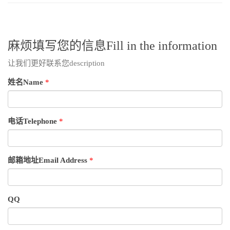
麻烦填写您的信息Fill in the information
让我们更好联系您description
姓名Name
*
电话Telephone
*
邮箱地址Email Address
*
QQ