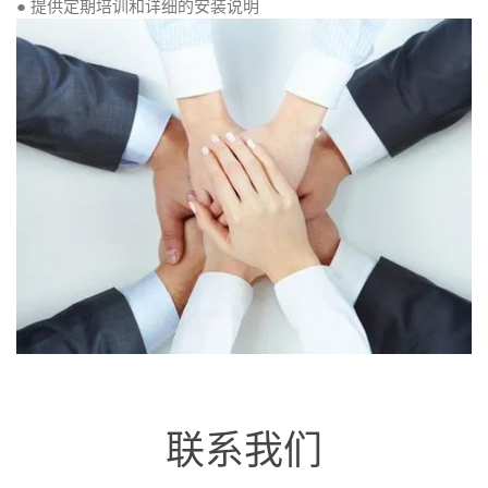
● 提供定期培训和详细的安装说明
联系我们