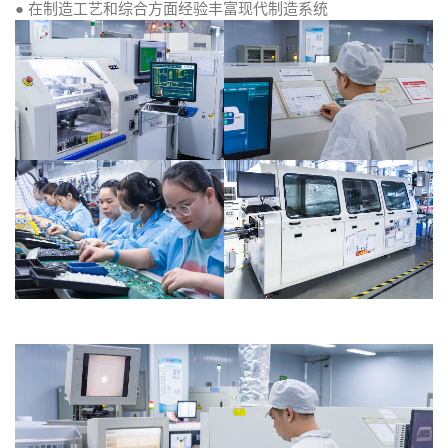
● 在制造工艺和综合方面经验丰富现代制造系统