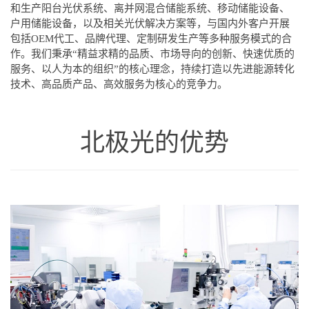
和生产阳台光伏系统、离并网混合储能系统
、
移动储能设备、
户用储能设备，以及相关光伏解决方案等，与国内外客户开展
包括OEM代工、品牌代理、定制研发生产等多种服务模式的合
作。我们秉承“精益求精的品质、市场导向的创新、快速优质的
服务、以人为本的组织”的核心理念，持续打造以先进能源转化
技术、高品质产品、高效服务为核心的竞争力。
北极光的优势