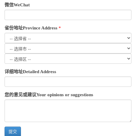
微信WeChat
省份地址Province Address
*
详细地址Detailed Address
您的意见或建议Your opinions or suggestions
提交