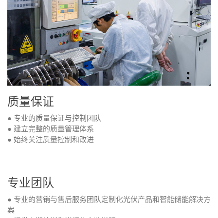
质量保证
● 专业的质量保证与控制团队
● 建立完整的质量管理体系
● 始终关注质量控制和改进
专业团队
● 专业的营销与售后服务团队定制化光伏产品和智能储能解决方
案