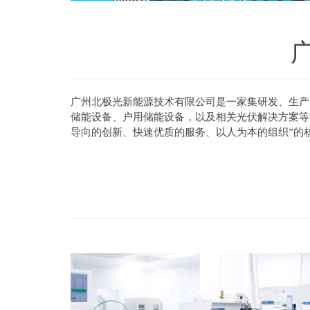
广州北极光新能源技术有限公司是一家集研发、生产
储能设备、户用储能设备，以及相关光伏解决方案等
导向的创新、快速优质的服务、以人为本的组织”的