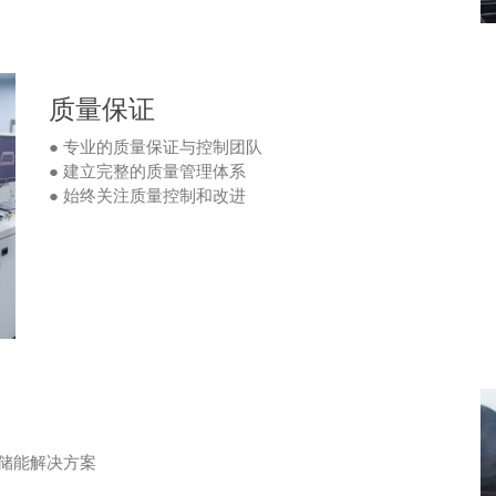
质量保证
● 专业的质量保证与控制团队
● 建立完整的质量管理体系
● 始终关注质量控制和改进
能储能解决方案