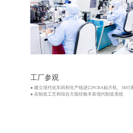
工厂参观
● 建立现代化车间和生产线进口PCBA贴片机、SM
● 在制造工艺和综合方面经验丰富现代制造系统