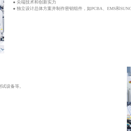
● 尖端技术和创新实力
● 独立设计总体方案并制作密钥组件，如PCBA、EMS和SUN
T测试设备等。