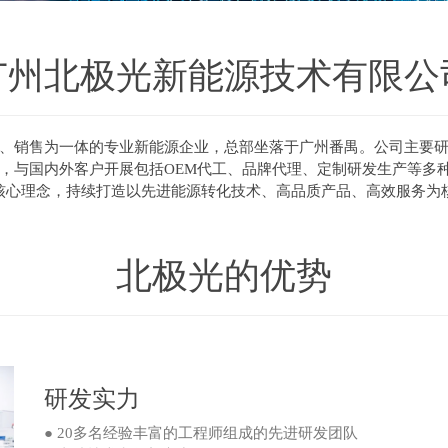
广州北极光新能源技术有限公
、销售为一体的专业新能源企业，总部坐落于广州番禺。公司主要
，与国内外客户开展包括OEM代工、品牌代理、定制研发生产等多
核心理念，持续打造以先进能源转化技术、高品质产品、高效服务为
北极光的优势
研发实力
● 20多名经验丰富的工程师组成的先进研发团队