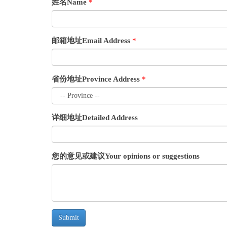
姓名Name
*
邮箱地址Email Address
*
省份地址Province Address
*
详细地址Detailed Address
您的意见或建议Your opinions or suggestions
Submit