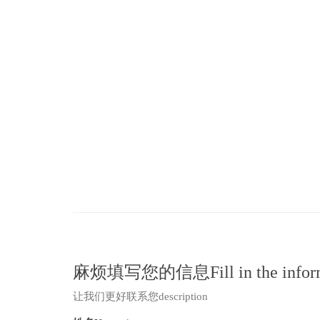
麻烦填写您的信息Fill in the inform
让我们更好联系您description