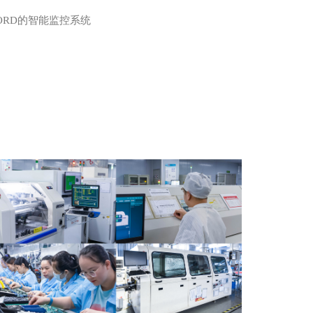
ORD的智能监控系统