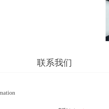
联系我们
ation