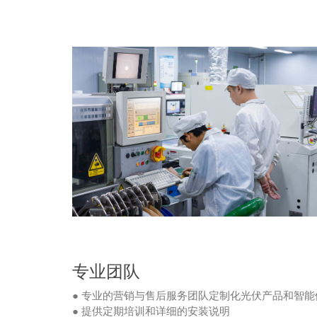
专业团队
● 专业的营销与售后服务团队定制化光伏产品和智
● 提供定期培训和详细的安装说明